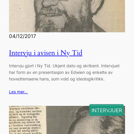
04/12/2017
Intervju i avisen i Ny Tid
Intervju gjort i Ny Tid. Ukjent dato og skribent. Intervjuet
har form av en presentasjon av Edwien og enkelte av
hovedtemaene hans, som vold og ideologikritikk.
Les mer…
INTERVJUER