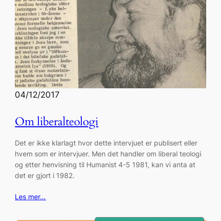
04/12/2017
Om liberalteologi
Det er ikke klarlagt hvor dette intervjuet er publisert eller
hvem som er intervjuer. Men det handler om liberal teologi
og etter henvisning til Humanist 4-5 1981, kan vi anta at
det er gjort i 1982.
Les mer…