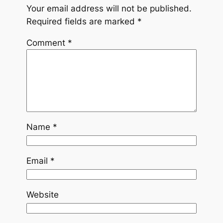
Your email address will not be published.
Required fields are marked
*
Comment
*
Name
*
Email
*
Website