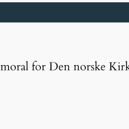
 moral for Den norske Kir