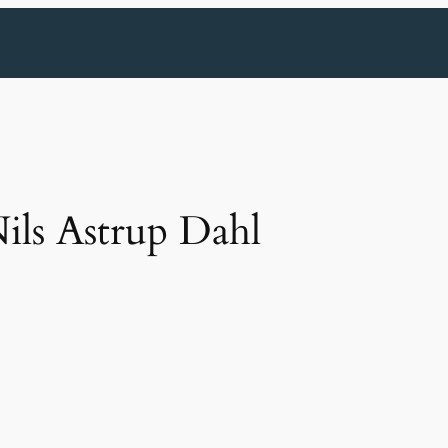
ils Astrup Dahl