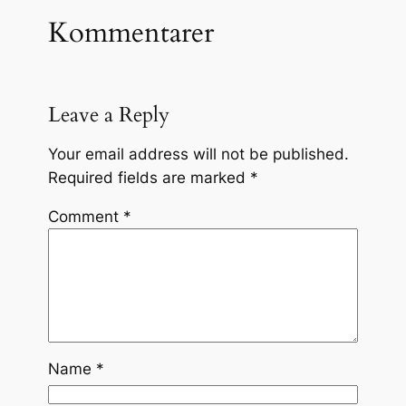
Kommentarer
Leave a Reply
Your email address will not be published.
Required fields are marked
*
Comment
*
Name
*